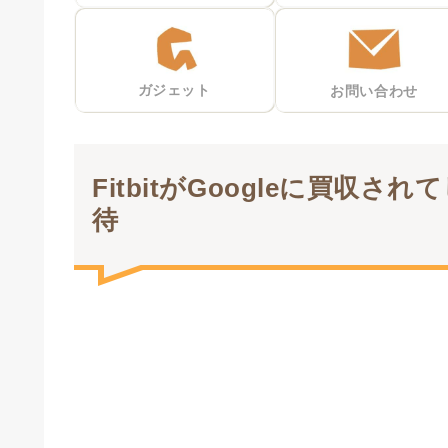
ガジェット
お問い合わせ
FitbitがGoogleに買
待