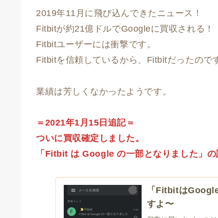
2019年11月に飛び込んできたニュース！
Fitbitが約21億ドルでGoogleに買収される！
Fitbitユーザーには衝撃です。
Fitbitを信頼しているから、Fitbitだったので
業績は芳しくなかったようです。
＝2021年1月15日追記＝
ついに買収確定しました。
「Fitbit は Google の一部となりまし
「FitbitはG
すよ〜