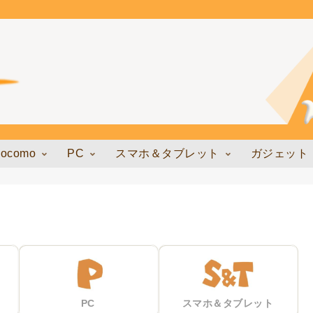
docomo
PC
スマホ＆タブレット
ガジェット
PC
スマホ＆タブレット