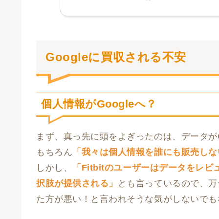
Googleに買収される不安
個人情報がGoogleへ？
まず、真っ先に頭をよぎったのは、データがG
もちろん
「我々は個人情報を誰にも販売しな
しかし、
「Fitbitのユーザーはデータを
択肢が提供される」
とも言っているので、万
た方が悪い！と言われそうな気がしないでも