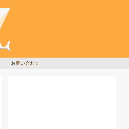
お問い合わせ