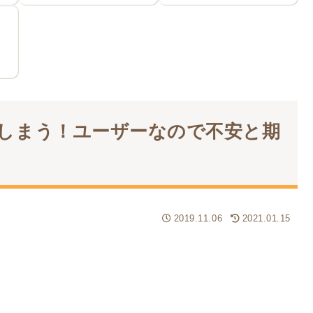
収されてしまう！ユーザーなので不安と期
2019.11.06
2021.01.15