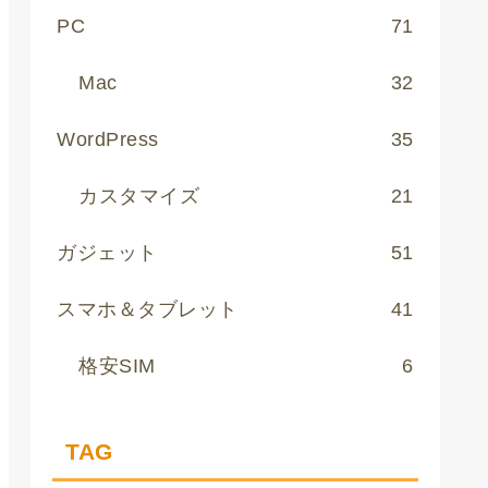
PC
71
Mac
32
WordPress
35
カスタマイズ
21
ガジェット
51
スマホ＆タブレット
41
格安SIM
6
TAG