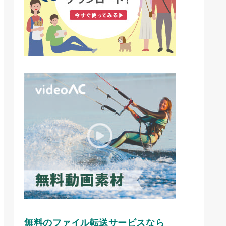
無料のファイル転送サービスなら