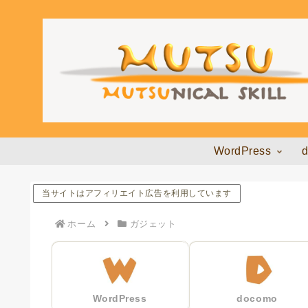
WordPress
当サイトはアフィリエイト広告を利用しています
ホーム
ガジェット
WordPress
docomo