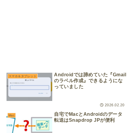
Androidでは諦めていた『Gmail
スマホ＆タブレット
のラベル作成』できるようにな
っていました
2026.02.20
自宅でMacとAndroidのデータ
Mac
転送はSnapdrop JPが便利