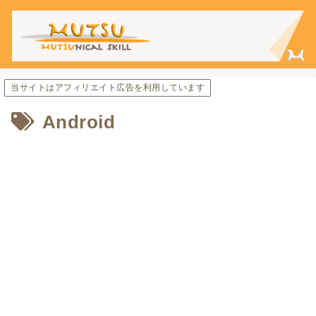
当サイトはアフィリエイト広告を利用しています
Android