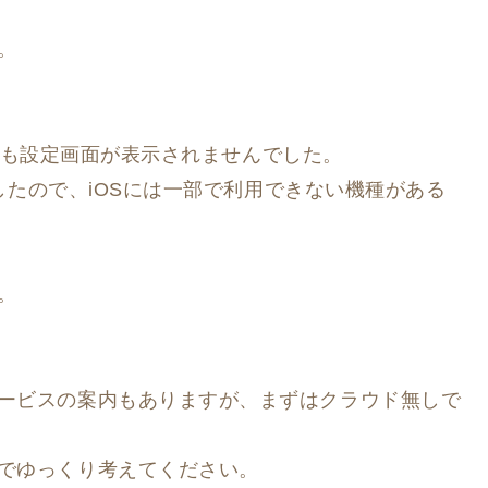
。
続しても設定画面が表示されませんでした。
でしたので、iOSには一部で利用できない機種がある
。
ービスの案内もありますが、まずはクラウド無しで
でゆっくり考えてください。