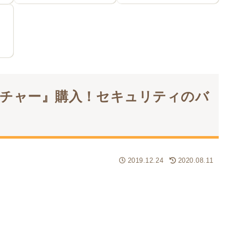
チャー』購入！セキュリティのバ
2019.12.24
2020.08.11