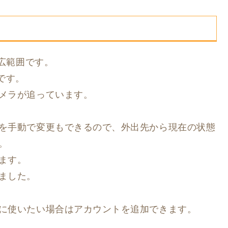
と広範囲です。
能です。
メラが追っています。
を手動で変更もできるので、外出先から現在の状態
。
ます。
ました。
に使いたい場合はアカウントを追加できます。