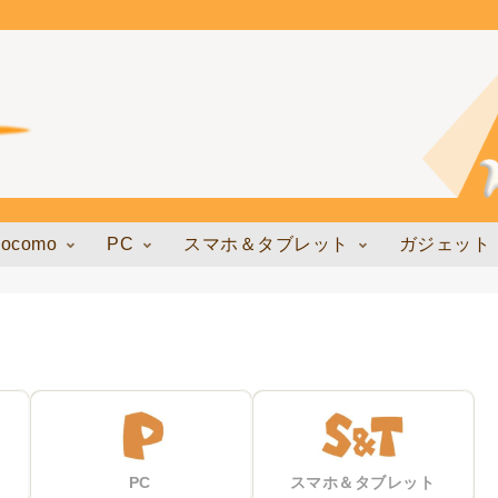
docomo
PC
スマホ＆タブレット
ガジェット
PC
スマホ＆タブレット