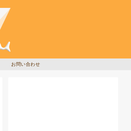
お問い合わせ