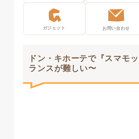
ガジェット
お問い合わせ
ドン・キホーテで『スマモッ
ランスが難しい〜