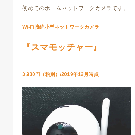
初めてのホームネットワークカメラです。
Wi-Fi接続小型ネットワークカメラ
『スマモッチャー』
3,980円（税別）/2019年12月時点