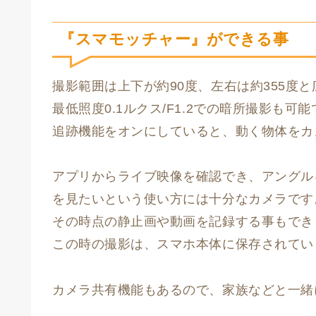
『スマモッチャー』ができる事
撮影範囲は上下が約90度、左右は約355度
最低照度0.1ルクス/F1.2での暗所撮影も可
追跡機能をオンにしていると、動く物体をカ
アプリからライブ映像を確認でき、アングル
を見たいという使い方には十分なカメラです
その時点の静止画や動画を記録する事もでき
この時の撮影は、スマホ本体に保存されてい
カメラ共有機能もあるので、家族などと一緒