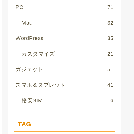
PC
71
Mac
32
WordPress
35
カスタマイズ
21
ガジェット
51
スマホ＆タブレット
41
格安SIM
6
TAG