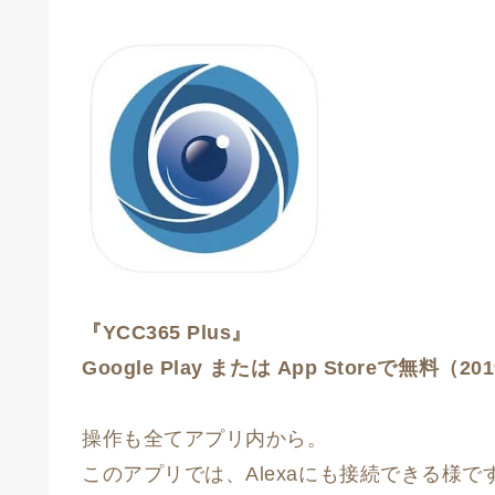
『YCC365 Plus』
Google Play または App Storeで無料（2
操作も全てアプリ内から。
このアプリでは、Alexaにも接続できる様で