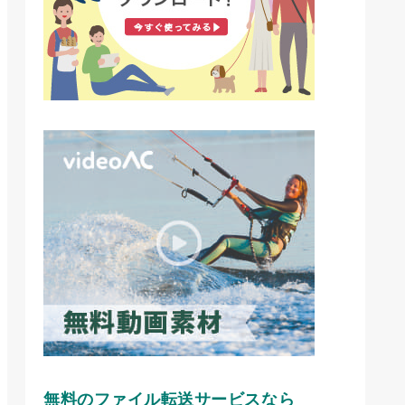
無料のファイル転送サービスなら