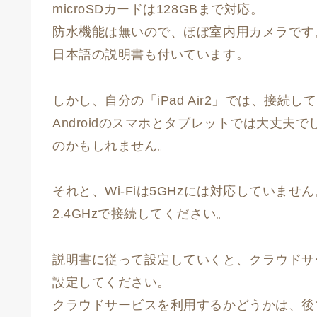
microSDカードは128GBまで対応。
防水機能は無いので、ほぼ室内用カメラです
日本語の説明書も付いています。
しかし、自分の「iPad Air2」では、接
Androidのスマホとタブレットでは大丈夫
のかもしれません。
それと、Wi-Fiは5GHzには対応していません
2.4GHzで接続してください。
説明書に従って設定していくと、クラウドサ
設定してください。
クラウドサービスを利用するかどうかは、後