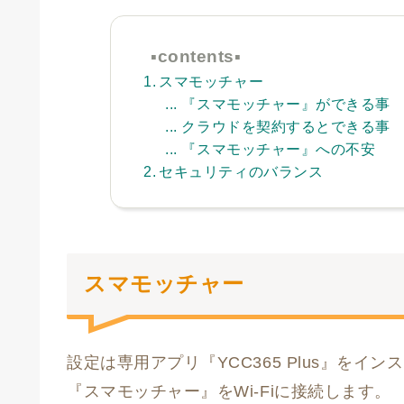
▪︎contents▪︎
スマモッチャー
『スマモッチャー』ができる事
クラウドを契約するとできる事
『スマモッチャー』への不安
セキュリティのバランス
スマモッチャー
設定は専用アプリ『YCC365 Plus』をイン
『スマモッチャー』をWi-Fiに接続します。