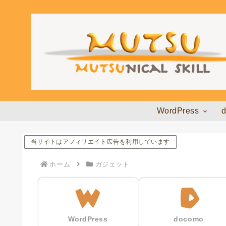
WordPress
当サイトはアフィリエイト広告を利用しています
ホーム
ガジェット
WordPress
docomo