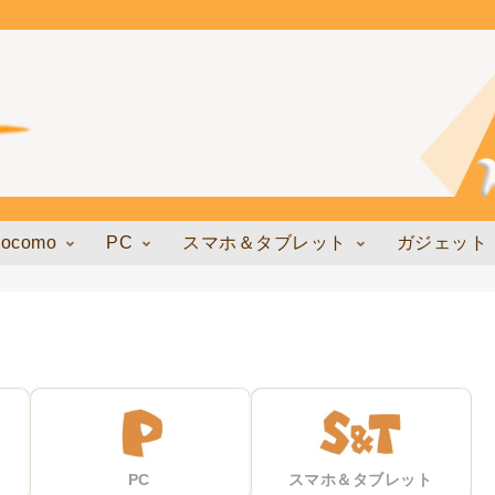
docomo
PC
スマホ＆タブレット
ガジェット
PC
スマホ＆タブレット