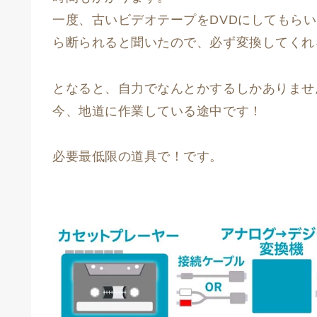
一度、古いビデオテープをDVDにしてもら
ら断られると聞いたので、必ず変換してくれ
となると、自力でなんとかするしかありませ
今、地道に作業している途中です！
必要最低限の道具で！です。