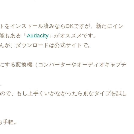
トをインストール済みならOKですが、新たにイン
能もある「
Audacity
」がオススメです。
んが、ダウンロードは公式サイトで。
にする変換機（コンバーターやオーディオキャプチ
。
があるので、もし上手くいかなかったら別なタイプを試し
お手軽。