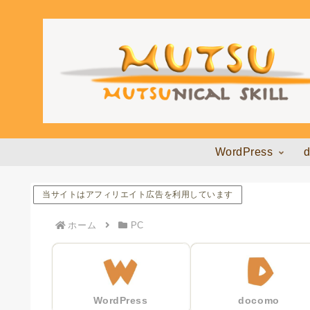
WordPress
当サイトはアフィリエイト広告を利用しています
ホーム
PC
WordPress
docomo