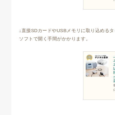
↓直接SDカードやUSBメモリに取り込める
ソフトで開く手間がかかります。
(