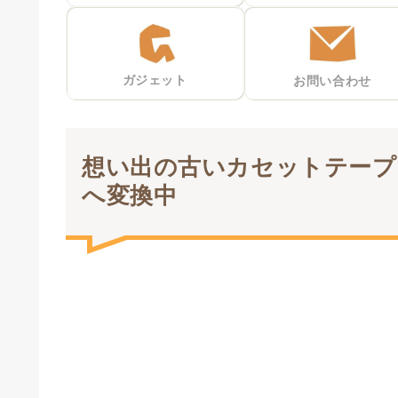
ガジェット
お問い合わせ
想い出の古いカセットテープ
へ変換中