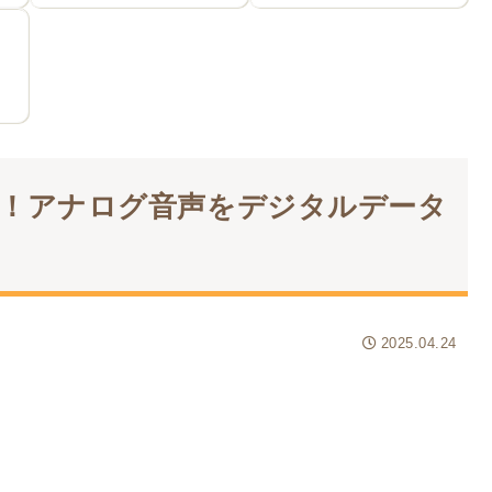
！アナログ音声をデジタルデータ
2025.04.24