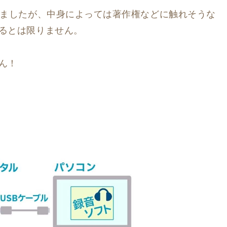
いましたが、中身によっては著作権などに触れそうな
るとは限りません。
ん！