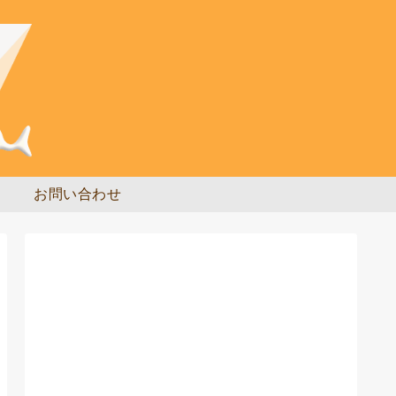
お問い合わせ