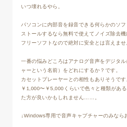
いつ壊れるやら。
パソコンに内部音を録音できる何らかのソフ
ストールするなら無料で使えてノイズ除去機
フリーソフトなので絶対に安全とは言えませ
一番の悩みどころはアナログ音声をデジタル
ャーという名前）をどれにするか？です。
カセットプレーヤーとの相性もありそうです
￥1,000〜￥5,000くらいで色々と種類
た方が良いかもしれません……。
↓Windows専用で音声キャプチャーのみなら