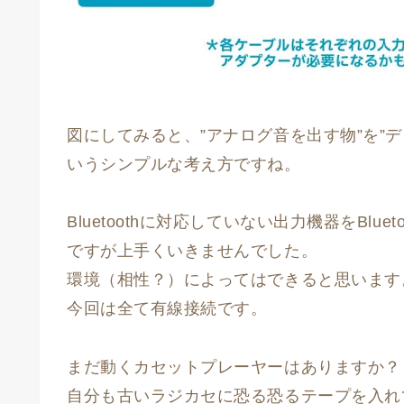
図にしてみると、”アナログ音を出す物”を”
いうシンプルな考え方ですね。
Bluetoothに対応していない出力機器をBl
ですが上手くいきませんでした。
環境（相性？）によってはできると思います
今回は全て有線接続です。
まだ動くカセットプレーヤーはありますか？
自分も古いラジカセに恐る恐るテープを入れ