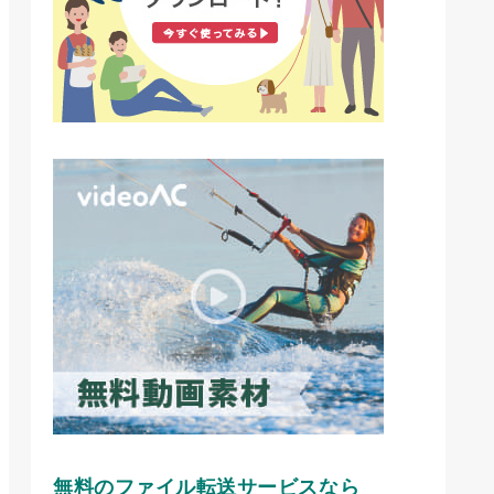
無料のファイル転送サービスなら