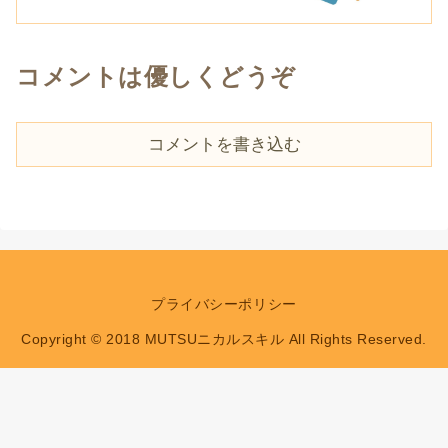
コメントは優しくどうぞ
コメントを書き込む
プライバシーポリシー
Copyright © 2018 MUTSUニカルスキル All Rights Reserved.