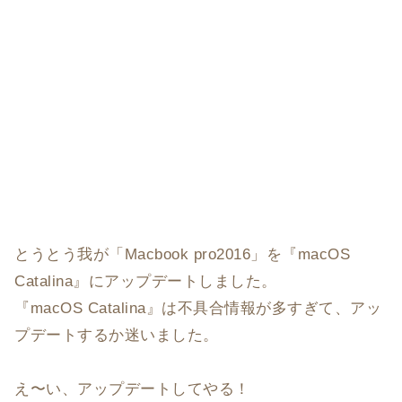
とうとう我が「Macbook pro2016」を『macOS
Catalina』にアップデートしました。
『macOS Catalina』は不具合情報が多すぎて、アッ
プデートするか迷いました。
え〜い、アップデートしてやる！