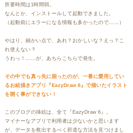
所要時間は1時間弱。
なんとか、インストールして起動できました。
（起動前にエラーになる情報も多かったので……）
やはり、細かい点で、あれ？おかしいな？えっ？こ
れ使えない？
うわっ！……が、あちらこちらで発生。
その中でも真っ先に困ったのが、一番に愛用してい
るお絵描きアプリ『EazyDraw 6』で描いたイラスト
を開く事ができない！
このブログの挿絵は、全て『EazyDraw 6』。
マイナーなアプリで利用者は少ないかと思います
が、データを救出するべく邪道な方法を見つけまし