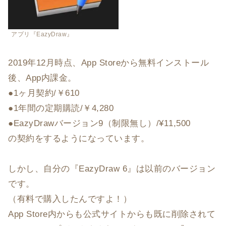
アプリ『EazyDraw』
2019年12月時点、App Storeから無料インストール
後、App内課金。
●1ヶ月契約/￥610
●1年間の定期購読/￥4,280
●EazyDrawバージョン9（制限無し）/¥11,500
の契約をするようになっています。
しかし、自分の『EazyDraw 6』は以前のバージョン
です。
（有料で購入したんですよ！）
App Store内からも公式サイトからも既に削除されて