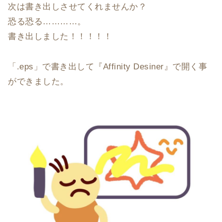
次は書き出しさせてくれませんか？
恐る恐る…………。
書き出しました！！！！！
「.eps」で書き出して『Affinity Desiner』で開く事
ができました。