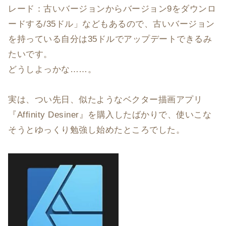
レード：古いバージョンからバージョン9をダウンロ
ードする/35ドル」などもあるので、古いバージョン
を持っている自分は35ドルでアップデートできるみ
たいです。
どうしよっかな……。
実は、つい先日、似たようなベクター描画アプリ
『Affinity Desiner』を購入したばかりで、使いこな
そうとゆっくり勉強し始めたところでした。