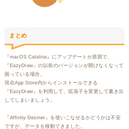
まとめ
『macOS Catalina』にアップデートが原因で、
『EazyDraw』の以前のバージョンが開けなくなって
困っている場合。
現在App Store内からインストールできる
『EazyDraw』を利用して、拡張子を変更して書き出
してしまいましょう。
『Affinity Desiner』を使いこなせるかどうかは不安
ですが、データを移動できました。