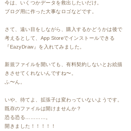
今は、いくつかデータを救出したいだけ。
ブログ用に作った大事なロゴなどです。
さて、遠い目をしながら、購入するかどうかは後で
考えるとして、App Storeでインストールできる
『EazyDraw』を入れてみました。
新規ファイルを開いても、有料契約しないとお絵描
きさせてくれないんですね〜。
ふ〜ん。
いや、待てよ、拡張子は変わっていないようです。
既存のファイルは開けませんか？
恐る恐る…………。
開きました！！！！！