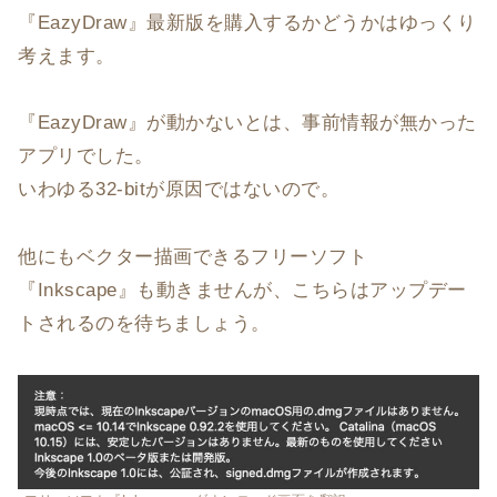
『EazyDraw』最新版を購入するかどうかはゆっくり
考えます。
『EazyDraw』が動かないとは、事前情報が無かった
アプリでした。
いわゆる32-bitが原因ではないので。
他にもベクター描画できるフリーソフト
『Inkscape』も動きませんが、こちらはアップデー
トされるのを待ちましょう。