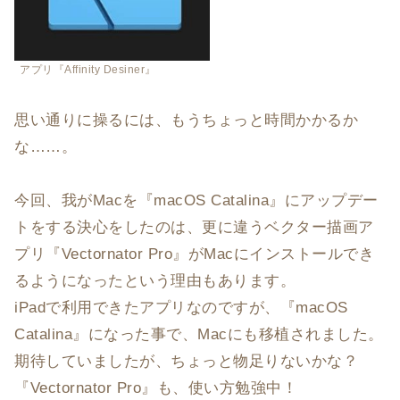
アプリ『Affinity Desiner』
思い通りに操るには、もうちょっと時間かかるか
な……。
今回、我がMacを『macOS Catalina』にアップデー
トをする決心をしたのは、更に違うベクター描画ア
プリ『Vectornator Pro』がMacにインストールでき
るようになったという理由もあります。
iPadで利用できたアプリなのですが、『macOS
Catalina』になった事で、Macにも移植されました。
期待していましたが、ちょっと物足りないかな？
『Vectornator Pro』も、使い方勉強中！