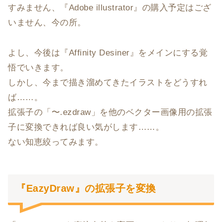
すみません、『Adobe illustrator』の購入予定はござ
いません、今の所。
よし、今後は『Affinity Desiner』をメインにする覚
悟でいきます。
しかし、今まで描き溜めてきたイラストをどうすれ
ば……。
拡張子の「〜.ezdraw」を他のベクター画像用の拡張
子に変換できれば良い気がします……。
ない知恵絞ってみます。
『EazyDraw』の拡張子を変換