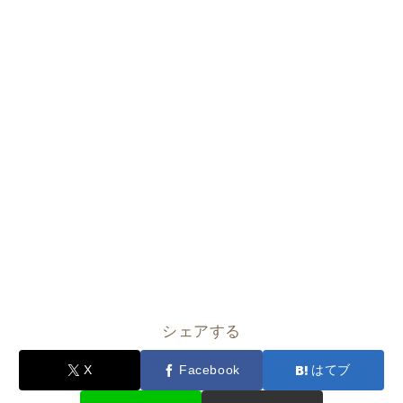
シェアする
X
Facebook
はてブ