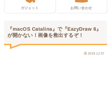
ガジェット
お問い合わせ
『macOS Catalina』で『EazyDraw 6』
が開かない！画像を救出するぞ！
2019.12.07