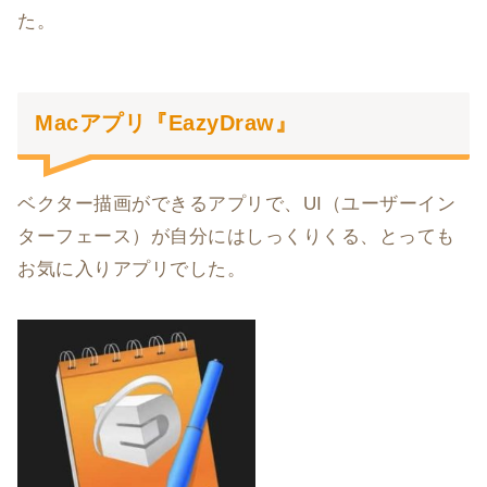
た。
Macアプリ『EazyDraw』
ベクター描画ができるアプリで、UI（ユーザーイン
ターフェース）が自分にはしっくりくる、とっても
お気に入りアプリでした。