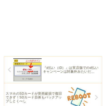
『d払い（iD）』は実店舗でのd払い
キャンペーンは対象外みたいだ…
スマホのSDカードが突然破損で復旧
できず！SDカード自体もバックアッ
プしとくべし