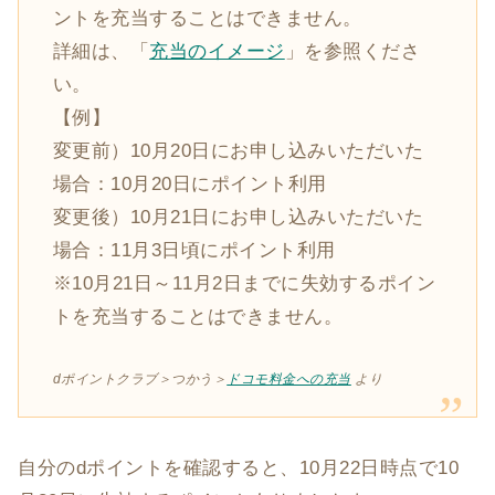
ントを充当することはできません。
詳細は、「
充当のイメージ
」を参照くださ
い。
【例】
変更前）10月20日にお申し込みいただいた
場合：10月20日にポイント利用
変更後）10月21日にお申し込みいただいた
場合：11月3日頃にポイント利用
※10月21日～11月2日までに失効するポイン
トを充当することはできません。
dポイントクラブ＞つかう＞
ドコモ料金への充当
より
自分のdポイントを確認すると、10月22日時点で10