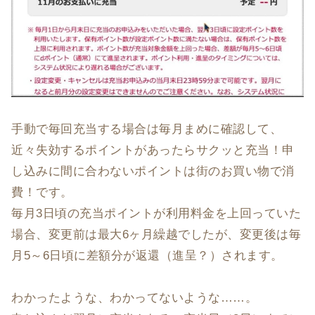
手動で毎回充当する場合は毎月まめに確認して、
近々失効するポイントがあったらサクッと充当！申
し込みに間に合わないポイントは街のお買い物で消
費！です。
毎月3日頃の充当ポイントが利用料金を上回っていた
場合、変更前は最大6ヶ月繰越でしたが、変更後は毎
月5～6日頃に差額分が返還（進呈？）されます。
わかったような、わかってないような……。