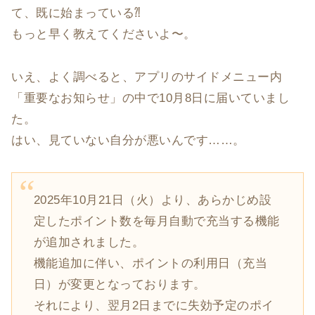
て、既に始まっている⁈
もっと早く教えてくださいよ〜。
いえ、よく調べると、アプリのサイドメニュー内
「重要なお知らせ」の中で10月8日に届いていまし
た。
はい、見ていない自分が悪いんです……。
2025年10月21日（火）より、あらかじめ設
定したポイント数を毎月自動で充当する機能
が追加されました。
機能追加に伴い、ポイントの利用日（充当
日）が変更となっております。
それにより、翌月2日までに失効予定のポイ