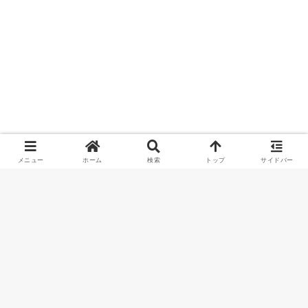
メニュー
ホーム
検索
トップ
サイドバー