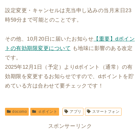
設定変更・キャンセルは充当申し込みの当月末日23
時59分まで可能とのことです。
その他、10月20日に届いたお知らせ
【重要】dポイン
トの有効期限変更について
も地味に影響のある改定
です。
2025年12月1日（予定）よりdポイント（通常）の有
効期限を変更するお知らせですので、dポイントを貯
めている方は合わせて要チェックです！
docomo
ｄポイント
アプリ
スマートフォン
スポンサーリンク