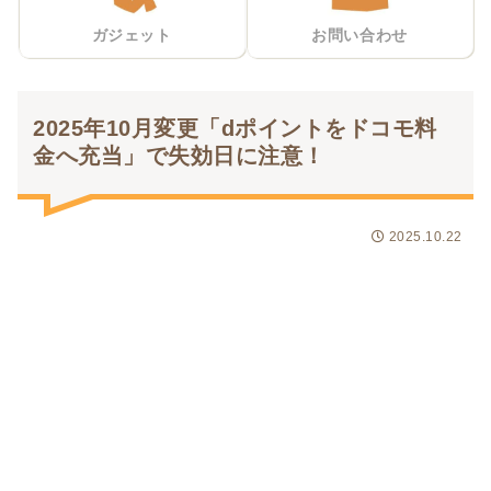
ガジェット
お問い合わせ
2025年10月変更「dポイントをドコモ料
金へ充当」で失効日に注意！
2025.10.22