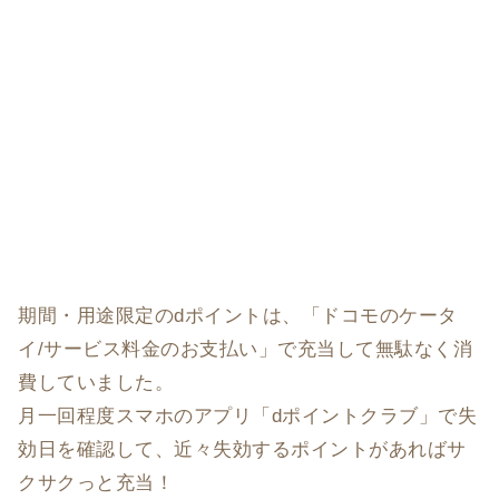
期間・用途限定のdポイントは、「ドコモのケータ
イ/サービス料金のお支払い」で充当して無駄なく消
費していました。
月一回程度スマホのアプリ「dポイントクラブ」で失
効日を確認して、近々失効するポイントがあればサ
クサクっと充当！