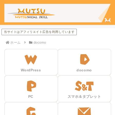
当サイトはアフィリエイト広告を利用しています
ホーム
docomo
WordPress
docomo
PC
スマホ＆タブレット