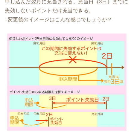
申し込んだ翌月に充当される、充当日（3日）までに
失効しないポイントだけ充当できる。
↓変更後のイメージはこんな感じでしょうか？