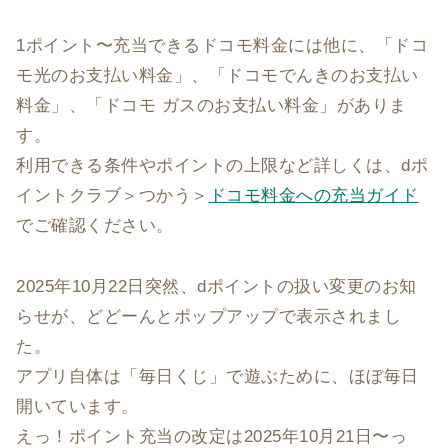
1ポイント〜充当できるドコモ料金には他に、「ドコ
モ光のお支払い料金」、「ドコモでんきのお支払い
料金」、「ドコモ ガスのお支払い料金」がありま
す。
利用できる条件やポイントの上限など詳しくは、dポ
イントクラブ＞つかう＞
ドコモ料金への充当ガイド
でご確認ください。
2025年10月22日突然、dポイントの扱い変更のお知
らせが、どどーんとポップアップで表示されまし
た。
アプリ自体は「毎日くじ」で遊ぶために、ほぼ毎日
開いています。
えっ！ポイント充当の改定は2025年10月21日〜っ