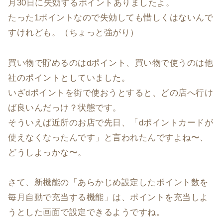
月30日に失効するポイントありましたよ。
たった1ポイントなので失効しても惜しくはないんで
すけれども。（ちょっと強がり）
買い物で貯めるのはdポイント、買い物で使うのは他
社のポイントとしていました。
いざdポイントを街で使おうとすると、どの店へ行け
ば良いんだっけ？状態です。
そういえば近所のお店で先日、「dポイントカードが
使えなくなったんです」と言われたんですよね〜、
どうしよっかな〜。
さて、新機能の「あらかじめ設定したポイント数を
毎月自動で充当する機能」は、ポイントを充当しよ
うとした画面で設定できるようですね。