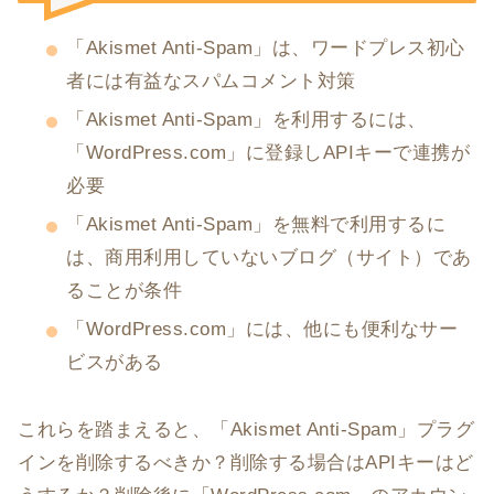
「Akismet Anti-Spam」は、ワードプレス初心
者には有益なスパムコメント対策
「Akismet Anti-Spam」を利用するには、
「WordPress.com」に登録しAPIキーで連携が
必要
「Akismet Anti-Spam」を無料で利用するに
は、商用利用していないブログ（サイト）であ
ることが条件
「WordPress.com」には、他にも便利なサー
ビスがある
これらを踏まえると、「Akismet Anti-Spam」プラグ
インを削除するべきか？削除する場合はAPIキーはど