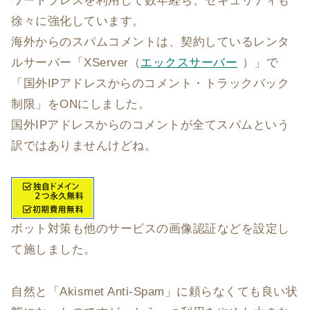
ワードプレスを利用して数年経ち、セキュリティも
徐々に強化しています。
海外からのスパムコメントは、契約しているレンタ
ルサーバー「XServer（
エックスサーバー
）」で
「国外IPアドレスからのコメント・トラックバック
制限」をONにしました。
国外IPアドレスからのコメントが全てスパムという
訳ではありませんけどね。
ボット対策も他のサービスの画像認証などを設定し
て施しました。
自然と「Akismet Anti-Spam」に頼らなくても良い状