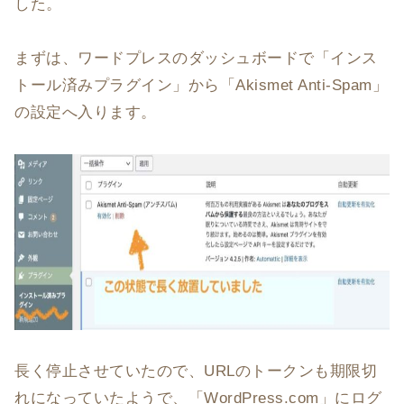
した。
まずは、ワードプレスのダッシュボードで「インス
トール済みプラグイン」から「Akismet Anti-Spam」
の設定へ入ります。
長く停止させていたので、URLのトークンも期限切
れになっていたようで、「WordPress.com」にログ