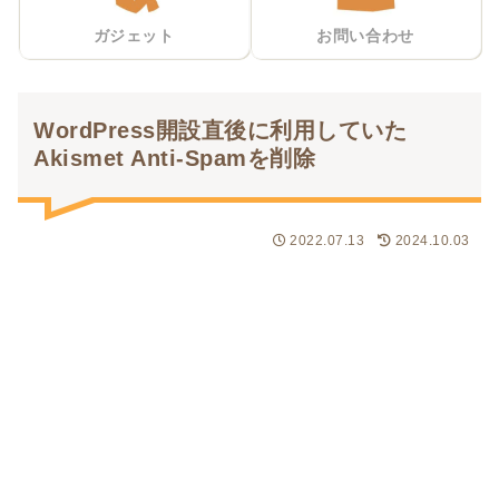
ガジェット
お問い合わせ
WordPress開設直後に利用していた
Akismet Anti-Spamを削除
2022.07.13
2024.10.03