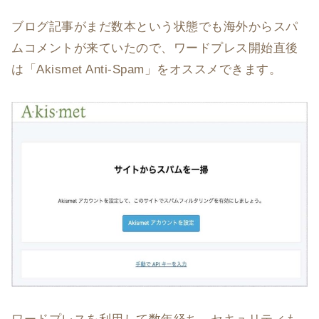
ブログ記事がまだ数本という状態でも海外からスパ
ムコメントが来ていたので、ワードプレス開始直後
は「Akismet Anti-Spam」をオススメできます。