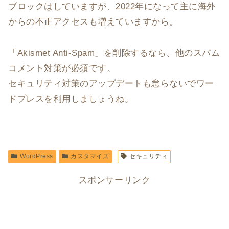
ブロックはしていますが、2022年になって主に海外
からの不正アクセスも増えていますから。
「Akismet Anti-Spam」を削除するなら、他のスパム
コメント対策が必須です。
セキュリティ対策のアップデートも怠らないでワー
ドプレスを利用しましょうね。
WordPress
カスタマイズ
セキュリティ
スポンサーリンク