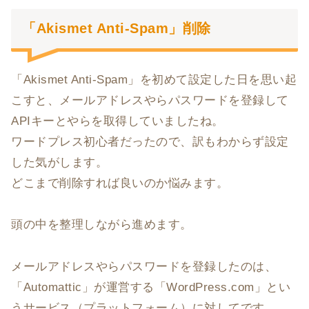
「Akismet Anti-Spam」削除
「Akismet Anti-Spam」を初めて設定した日を思い起
こすと、メールアドレスやらパスワードを登録して
APIキーとやらを取得していましたね。
ワードプレス初心者だったので、訳もわからず設定
した気がします。
どこまで削除すれば良いのか悩みます。
頭の中を整理しながら進めます。
メールアドレスやらパスワードを登録したのは、
「Automattic」が運営する「WordPress.com」とい
うサービス（プラットフォーム）に対してです。