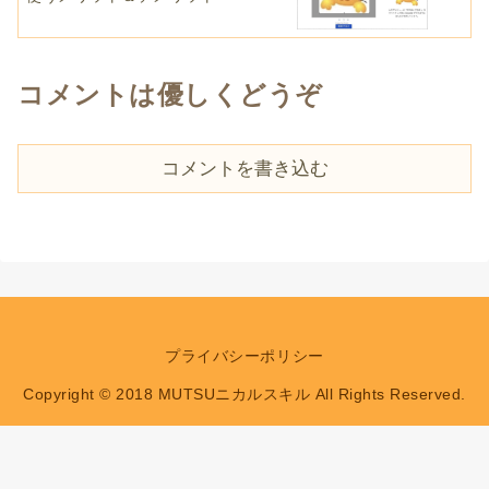
コメントは優しくどうぞ
コメントを書き込む
プライバシーポリシー
Copyright © 2018 MUTSUニカルスキル All Rights Reserved.