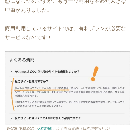
態になったのですが、もう一つ利用をやめた大きな
理由がありました。
商用利用しているサイトでは、有料プランが必要な
サービスなのです！
WordPress.com＞
Akismet
＞よくある質問（日本語翻訳）
より