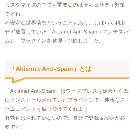
カスタマイズの中でも重要なのはセキュリティ対策
ですね。
不安定な世界情勢ということもあり、しばらく利用
せず放置していた「Akismet Anti-Spam（アンチスパ
ム）」プラグインを整理・削除しました。
「Akismet Anti-Spam」とは
「Akismet Anti-Spam」はワードプレスを始めたら既
にインストールされていたプラグインで、迷惑なス
パムコメントを振り分けてくれます。
有効化はされていないので、自分で登録＆設定が必
要です。