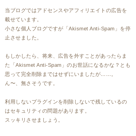
当ブログではアドセンスやアフィリエイトの広告を
載せています。
小さな個人ブログですが「Akismet Anti-Spam」を停
止させました。
もしかしたら、将来、広告を外すことがあったらま
た「Akismet Anti-Spam」のお世話になるかな？とも
思って完全削除まではせずにいましたが……。
ん〜、無さそうです。
利用しないプラグインを削除しないで残しているの
はセキュリティの問題があります。
スッキリさせましょう。