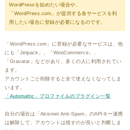
WordPressを始めたい場合や、
「WordPress.com」が提供する各サービスを利
用したい場合に登録が必要になるのです。
「WordPress.com」に登録が必要なサービスは、他
にも「Jetpack」、「WooCommerce」、
「Gravatar」などがあり、多くの人に利用されてい
ます。
アカウントごと削除すると全て使えなくなってしま
います。
「Automattic」プロファイルのプラグイン一覧
自分の場合は「Akismet Anti-Spam」のAPIキー連携
は解除して、アカウントは残すのが良いと判断しま