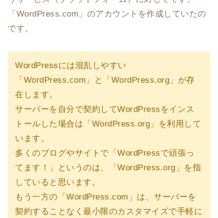
「WordPress.com」のアカウントを作成していたの
です。
WordPressには混乱しやすい
「WordPress.com」と「WordPress.org」が存
在します。
サーバーを自分で契約してWordPressをインス
トールした場合は「WordPress.org」を利用して
います。
多くのブログやサイトで「WordPressで頑張っ
てます！」というのは、「WordPress.org」を指
していると思います。
もう一方の「WordPress.com」は、サーバーを
契約することなく最小限のカスタマイズで手軽に