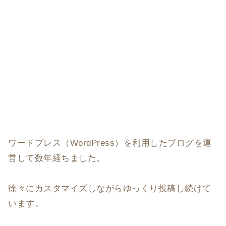
ワードプレス（WordPress）を利用したブログを運
営して数年経ちました。
徐々にカスタマイズしながらゆっくり投稿し続けて
います。