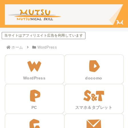
当サイトはアフィリエイト広告を利用しています
ホーム
WordPress
WordPress
docomo
PC
スマホ＆タブレット