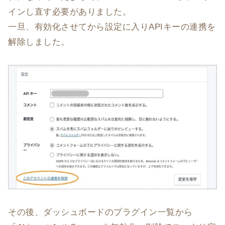
インし直す必要がありました。
一旦、有効化させてから設定に入りAPIキーの連携を
解除しました。
その後、ダッシュボードのプラグイン一覧から